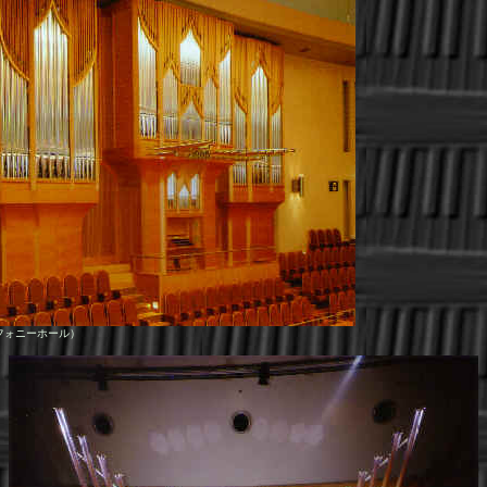
フォニーホール）