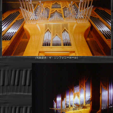
（写真提供：ザ・シンフォニーホール）